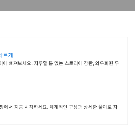
빠르게
에 빠져보세요. 지루할 틈 없는 스토리에 감탄, 와우회원 무
 쿠팡에서 지금 시작하세요. 체계적인 구성과 상세한 풀이로 자