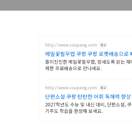
http://www.coupang.com
광고
메밀꽃필무렵 쿠팡 쿠팡 로켓배송으로 
흥미진진한 메밀꽃필무렵, 밤새도록 읽는 재미
제한 무료배송으로 만나세요.
http://www.coupang.com
광고
단편소설 쿠팡 탄탄한 어휘 독해력 향상
2027학년도 수능 및 내신 대비, 단편소설,
기주도 학습을 완성해 보세요.